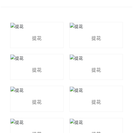
提花
提花
提花
提花
提花
提花