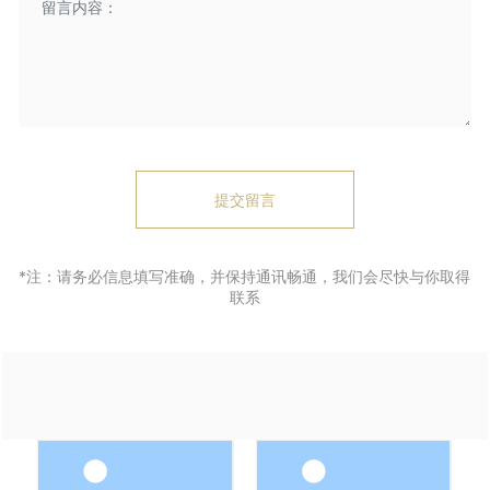
提交留言
*注：请务必信息填写准确，并保持通讯畅通，我们会尽快与你取得
联系