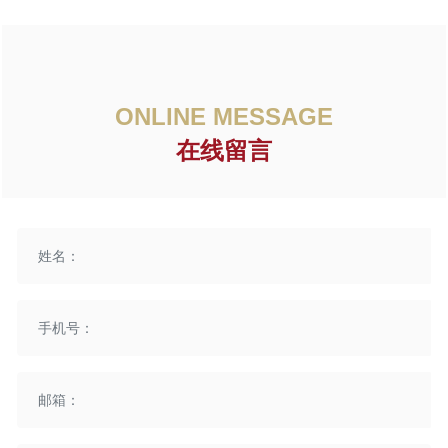
ONLINE MESSAGE
在线留言