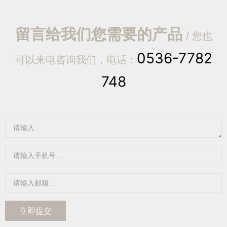
留言给我们您需要的产品
/ 您也
0536-7782
可以来电咨询我们，电话：
748
立即提交