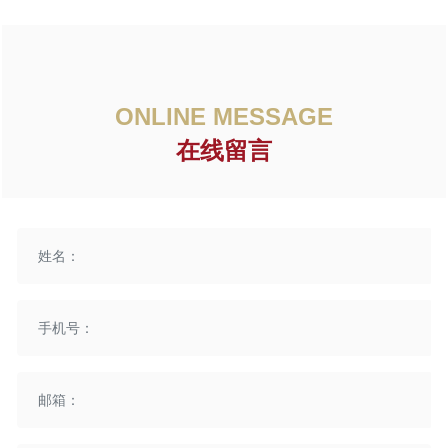
ONLINE MESSAGE
在线留言