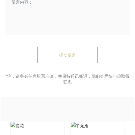
提交留言
*注：请务必信息填写准确，并保持通讯畅通，我们会尽快与你取得
联系