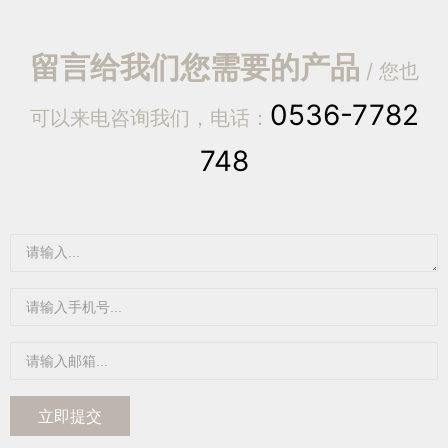
留言给我们您需要的产品
/ 您也
0536-7782
可以来电咨询我们，电话：
748
立即提交