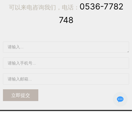
0536-7782
可以来电咨询我们，电话：
748
立即提交
电话
0536-7782748