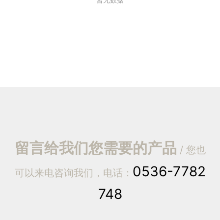
留言给我们您需要的产品
/ 您也
0536-7782
可以来电咨询我们，电话：
748