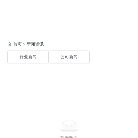
首页
新闻资讯
行业新闻
公司新闻
暂无数据